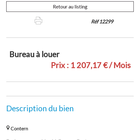
Retour au listing
Réf 12299
Bureau à louer
Prix :
1 207,17 € / Mois
Description du bien
Contern