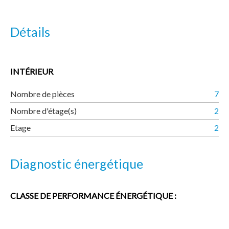
Détails
INTÉRIEUR
Nombre de pièces
7
Nombre d'étage(s)
2
Etage
2
Diagnostic énergétique
CLASSE DE PERFORMANCE ÉNERGÉTIQUE :