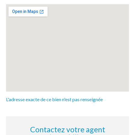
L'adresse exacte de ce bien n'est pas renseignée
Contactez votre agent