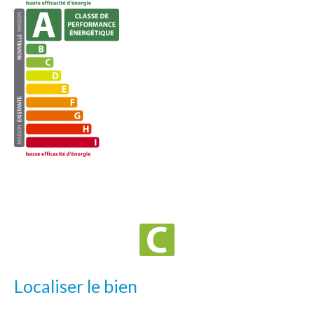
Localiser le bien