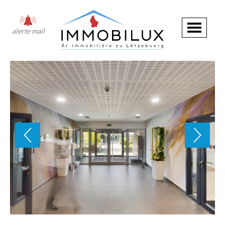
alerte mail