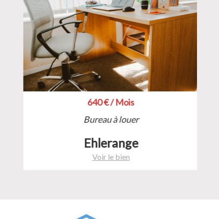
640 € / Mois
Bureau à louer
Ehlerange
Voir le bien