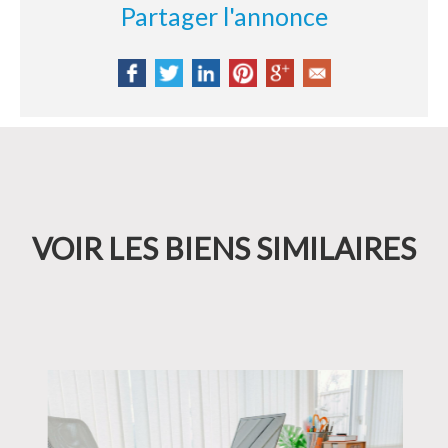
Partager l'annonce
VOIR LES BIENS SIMILAIRES