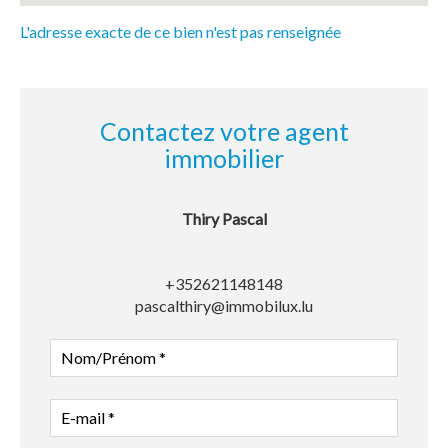
L'adresse exacte de ce bien n'est pas renseignée
Contactez votre agent
immobilier
Thiry Pascal
+352621148148
pascalthiry@immobilux.lu