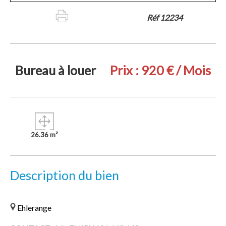
Réf 12234
Bureau à louer
Prix :
920 € / Mois
26.36 m²
Description du bien
Ehlerange