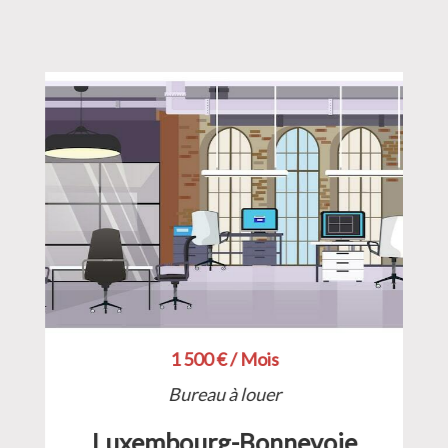
1 500 € / Mois
Bureau à louer
Luxembourg-Bonnevoie