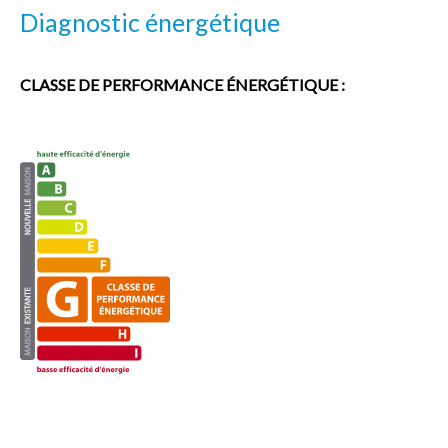
Diagnostic énergétique
CLASSE DE PERFORMANCE ÉNERGÉTIQUE :