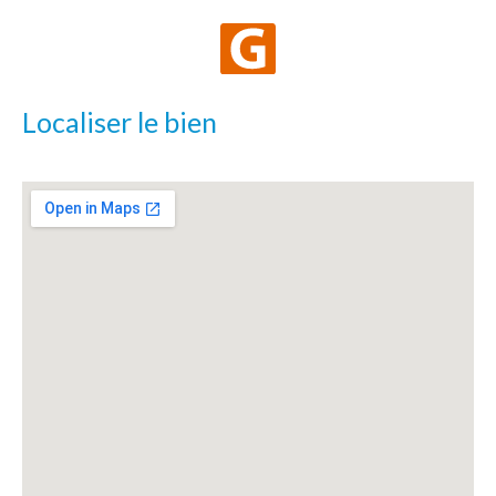
Localiser le bien