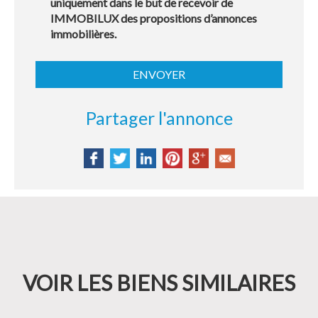
uniquement dans le but de recevoir de
IMMOBILUX des propositions d’annonces
immobilières.
Partager l'annonce
VOIR LES BIENS SIMILAIRES