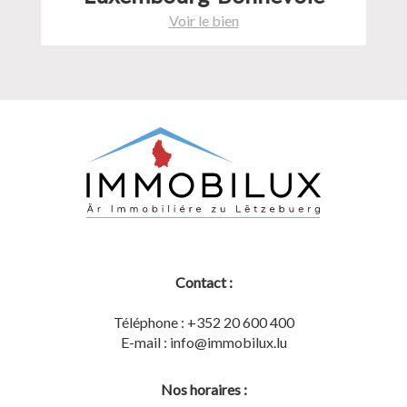
Voir le bien
Contact :
Téléphone : +352 20 600 400
E-mail : info@immobilux.lu
Nos horaires :