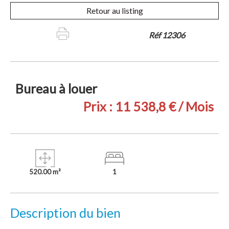
Retour au listing
Réf 12306
Bureau à louer
Prix :
11 538,8 € / Mois
520.00 m²
1
Description du bien