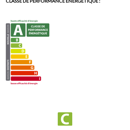
CLASSE DE PERFORMANCE ÉNERGÉTIQUE :