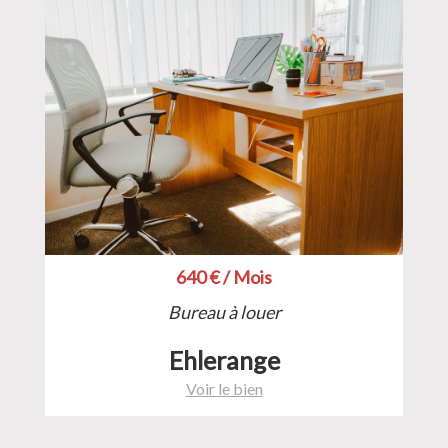
640 € / Mois
Bureau à louer
Ehlerange
Voir le bien