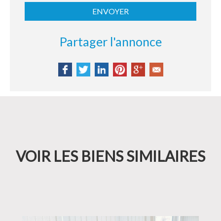
Partager l'annonce
VOIR LES BIENS SIMILAIRES