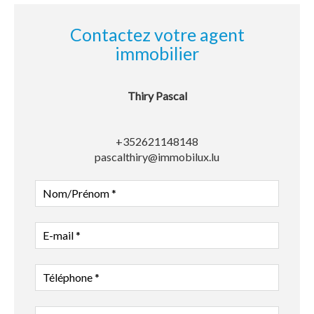
Contactez votre agent
immobilier
Thiry Pascal
+352621148148
pascalthiry@immobilux.lu