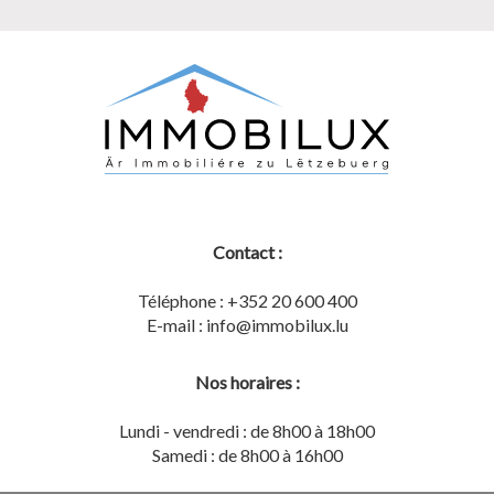
Contact :
Téléphone : +352 20 600 400
E-mail : info@immobilux.lu
Nos horaires :
Lundi - vendredi : de 8h00 à 18h00
Samedi : de 8h00 à 16h00