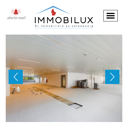
alerte mail