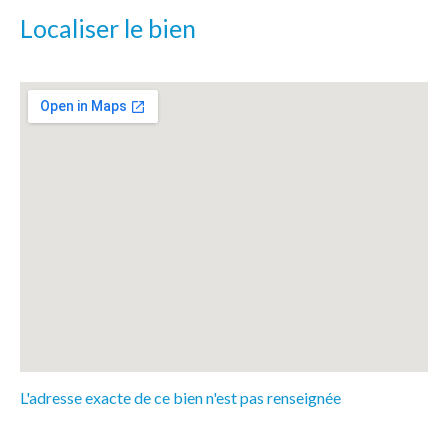
Localiser le bien
L'adresse exacte de ce bien n'est pas renseignée