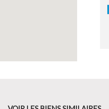
VOIR LES BIENS SIMILAIRES