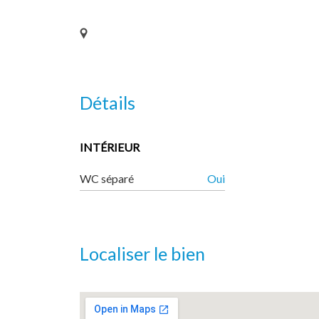
Détails
INTÉRIEUR
WC séparé
Oui
Localiser le bien