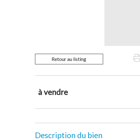
Retour au listing
à vendre
Description du bien