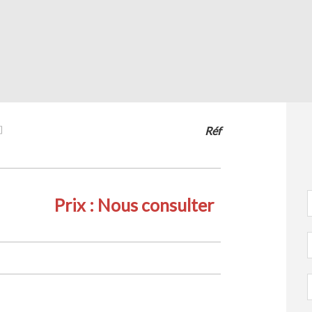
Réf
Prix :
Nous consulter