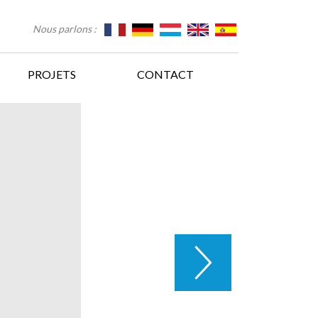
Nous parlons :
PROJETS
CONTACT