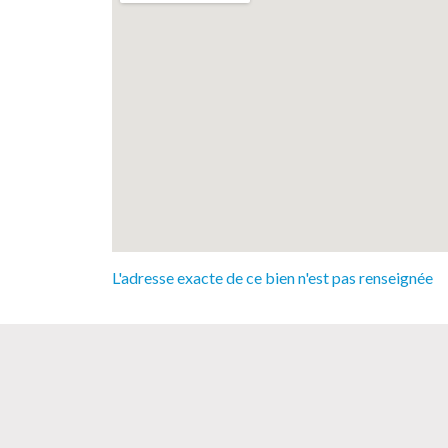
L'adresse exacte de ce bien n'est pas renseignée