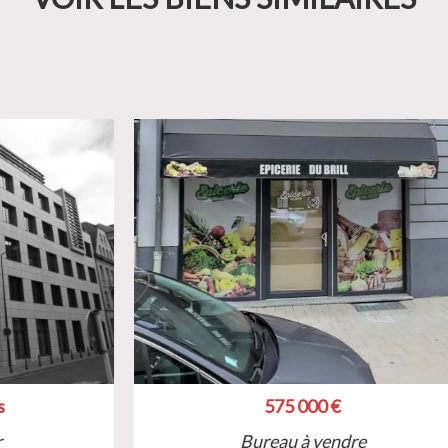
575 000 €
Bureau à vendre