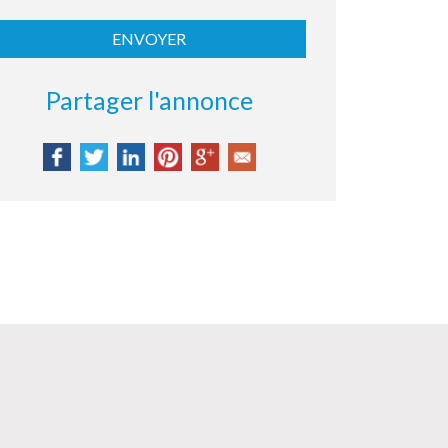
Partager l'annonce