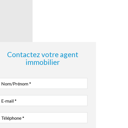
Contactez votre agent
immobilier